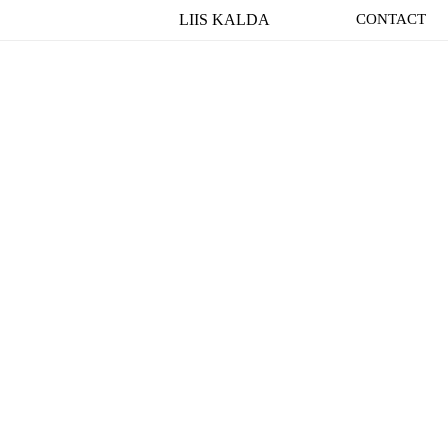
LIIS KALDA
CONTACT